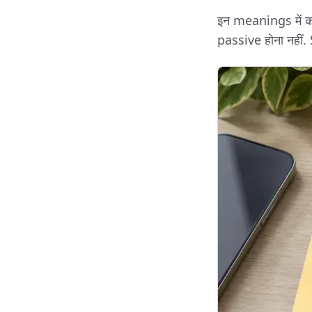
इन meanings में क
passive होना नहीं.