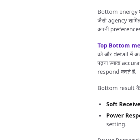
Bottom energy में
जैसी agency शामिल 
अपनी preferences
Top Bottom mea
को और detail में
पढ़ना ज़्यादा accur
respond करते हैं.
Bottom result के
Soft Receiv
Power Resp
setting.