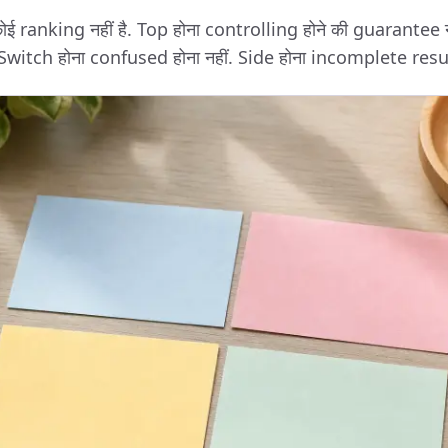
ोई ranking नहीं है. Top होना controlling होने की guarantee 
 Switch होना confused होना नहीं. Side होना incomplete resul