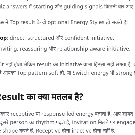
quiz answers में starting और guiding signals कितनी बार आए.
ं Top result के दो optional Energy Styles हो सकते हैं:
Top
: direct, structured और confident initiative.
inviting, reassuring और relationship-aware initiative.
 नहीं होता लेकिन result का initiative वाला हिस्सा सही लगता है
ा है आपका Top pattern soft हो, या Switch energy भी strong ह
sult का क्या मतलब है?
सर receptive या response-led energy बताता है. आप शायद tr
ैं, दूसरे person का rhythm पढ़ते हैं, invitation मिलने पर engage 
hape करते हैं. Receptive होना inactive होना नहीं है.