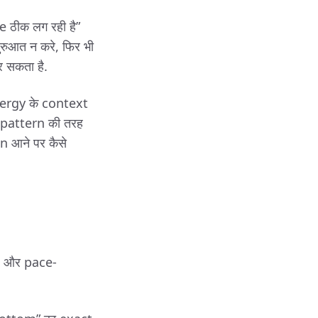
 ठीक लग रही है”
ुरुआत न करे, फिर भी
सकता है.
ergy के context
 pattern की तरह
on आने पर कैसे
s और pace-