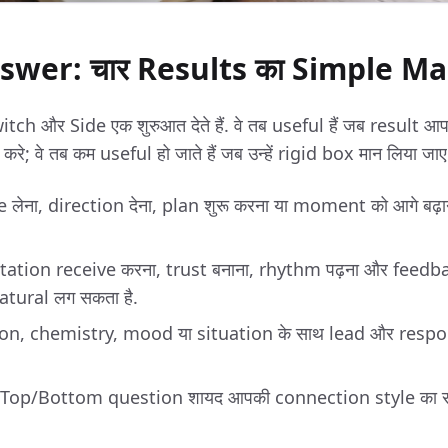
swer: चार Results का Simple M
ch और Side एक शुरुआत देते हैं. वे तब useful हैं जब result 
 करे; वे तब कम useful हो जाते हैं जब उन्हें rigid box मान लिया जाए
ve लेना, direction देना, plan शुरू करना या moment को आगे बढ़
vitation receive करना, trust बनाना, rhythm पढ़ना और feed
tural लग सकता है.
son, chemistry, mood या situation के साथ lead और respon
c Top/Bottom question शायद आपकी connection style का स