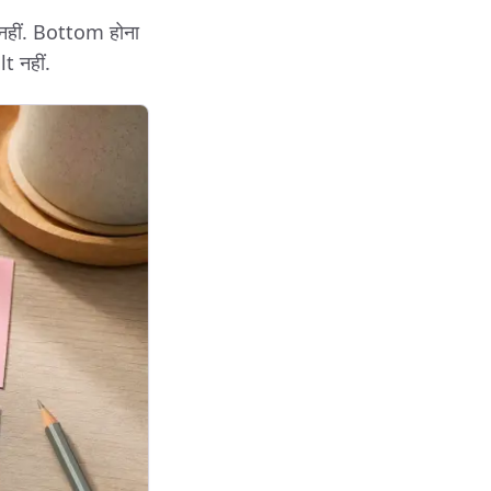
नहीं. Bottom होना
t नहीं.