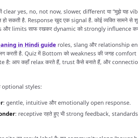
 clear yes, no, not now, slower, different या “मुझे यह vibe
हो सकती है. Response खुद एक signal है. कोई व्यक्ति सामने से श
 और limits साफ रखकर dynamic को strongly influence कर 
ning in Hindi guide
roles, slang और relationship en
 अलग करती है. Quiz में Bottom को weakness की जगह comfort
ate है: आप कहाँ relax करते हैं, trust कैसे बनाते हैं, और connecti
 optional styles:
er
: gentle, intuitive और emotionally open response.
onder
: receptive रहते हुए भी strong feedback, standard