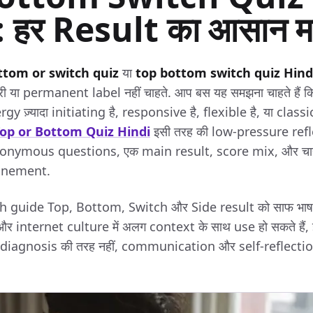
: हर Result का आसान 
ttom or switch quiz
या
top bottom switch quiz Hind
री या permanent label नहीं चाहते. आप बस यह समझना चाहते हैं
gy ज़्यादा initiating है, responsive है, flexible है, या cla
op or Bottom Quiz Hindi
इसी तरह की low-pressure refl
 anonymous questions, एक main result, score mix, और चाहे
finement.
 guide Top, Bottom, Switch और Side result को साफ भाषा मे
nternet culture में अलग context के साथ use हो सकते हैं, इसल
ा diagnosis की तरह नहीं, communication और self-reflecti