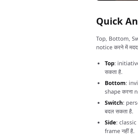
Quick An
Top, Bottom, Swit
notice करने में मदद
Top
: initiati
सकता है.
Bottom
: in
shape करना na
Switch
: per
बदल सकता है.
Side
: classi
frame नहीं है.