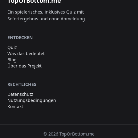
TopOrBottom.me
Ein spielerisches, inklusives Quiz mit
Sofortergebnis und ohne Anmeldung.
ENTDECKEN
Quiz
Was das bedeutet
Blog
Über das Projekt
RECHTLICHES
Datenschutz
Nutzungsbedingungen
Kontakt
© 2026 TopOrBottom.me