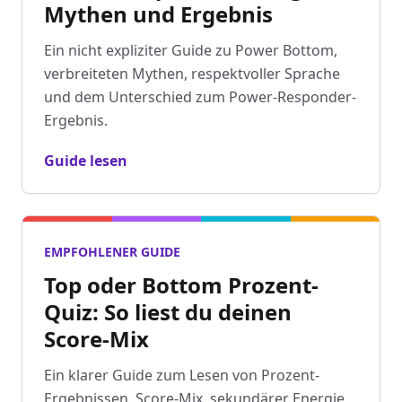
Mythen und Ergebnis
Ein nicht expliziter Guide zu Power Bottom,
verbreiteten Mythen, respektvoller Sprache
und dem Unterschied zum Power-Responder-
Ergebnis.
Guide lesen
EMPFOHLENER GUIDE
Top oder Bottom Prozent-
Quiz: So liest du deinen
Score-Mix
Ein klarer Guide zum Lesen von Prozent-
Ergebnissen, Score-Mix, sekundärer Energie