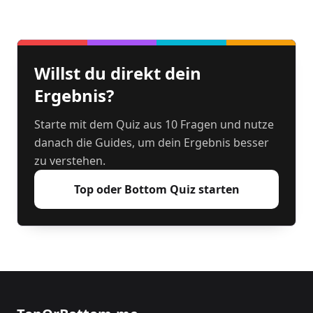
Willst du direkt dein
Ergebnis?
Starte mit dem Quiz aus 10 Fragen und nutze
danach die Guides, um dein Ergebnis besser
zu verstehen.
Top oder Bottom Quiz starten