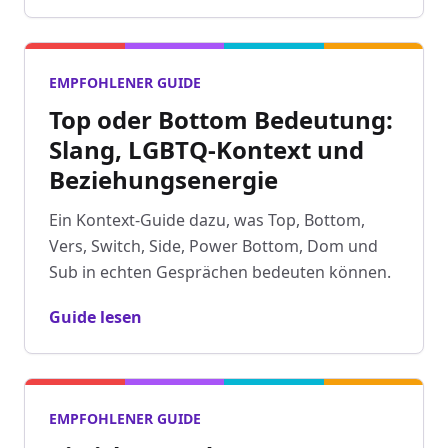
EMPFOHLENER GUIDE
Top oder Bottom Bedeutung:
Slang, LGBTQ-Kontext und
Beziehungsenergie
Ein Kontext-Guide dazu, was Top, Bottom,
Vers, Switch, Side, Power Bottom, Dom und
Sub in echten Gesprächen bedeuten können.
Guide lesen
EMPFOHLENER GUIDE