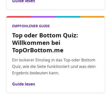
Guide lesen
EMPFOHLENER GUIDE
Top oder Bottom Quiz:
Willkommen bei
TopOrBottom.me
Ein lockerer Einstieg in das Top oder Bottom
Quiz, wie die Seite funktioniert und was dein
Ergebnis bedeuten kann.
Guide lesen