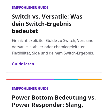
EMPFOHLENER GUIDE
Switch vs. Versatile: Was
dein Switch-Ergebnis
bedeutet
Ein nicht expliziter Guide zu Switch, Vers und
Versatile, stabiler oder chemiegeleiteter
Flexibilität, Side und deinem Switch-Ergebnis.
Guide lesen
EMPFOHLENER GUIDE
Power Bottom Bedeutung vs.
Power Responder: Slang,