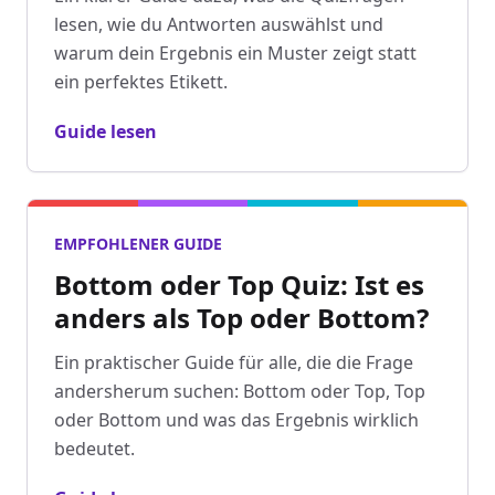
lesen, wie du Antworten auswählst und
warum dein Ergebnis ein Muster zeigt statt
ein perfektes Etikett.
Guide lesen
EMPFOHLENER GUIDE
Bottom oder Top Quiz: Ist es
anders als Top oder Bottom?
Ein praktischer Guide für alle, die die Frage
andersherum suchen: Bottom oder Top, Top
oder Bottom und was das Ergebnis wirklich
bedeutet.