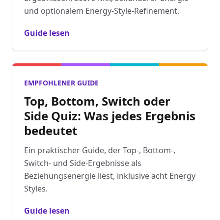
und optionalem Energy-Style-Refinement.
Guide lesen
EMPFOHLENER GUIDE
Top, Bottom, Switch oder
Side Quiz: Was jedes Ergebnis
bedeutet
Ein praktischer Guide, der Top-, Bottom-,
Switch- und Side-Ergebnisse als
Beziehungsenergie liest, inklusive acht Energy
Styles.
Guide lesen