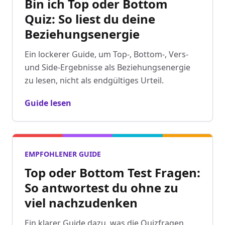
Bin ich Top oder Bottom
Quiz: So liest du deine
Beziehungsenergie
Ein lockerer Guide, um Top-, Bottom-, Vers-
und Side-Ergebnisse als Beziehungsenergie
zu lesen, nicht als endgültiges Urteil.
Guide lesen
EMPFOHLENER GUIDE
Top oder Bottom Test Fragen:
So antwortest du ohne zu
viel nachzudenken
Ein klarer Guide dazu, was die Quizfragen