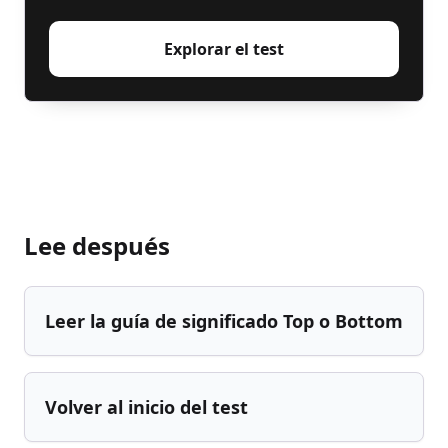
Explorar el test
Lee después
Leer la guía de significado Top o Bottom
Volver al inicio del test