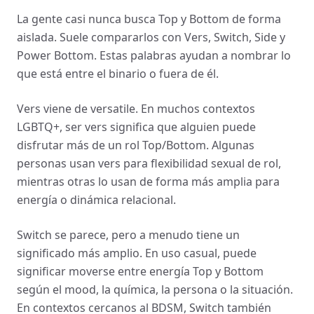
La gente casi nunca busca Top y Bottom de forma
aislada. Suele compararlos con Vers, Switch, Side y
Power Bottom. Estas palabras ayudan a nombrar lo
que está entre el binario o fuera de él.
Vers viene de versatile. En muchos contextos
LGBTQ+, ser vers significa que alguien puede
disfrutar más de un rol Top/Bottom. Algunas
personas usan vers para flexibilidad sexual de rol,
mientras otras lo usan de forma más amplia para
energía o dinámica relacional.
Switch se parece, pero a menudo tiene un
significado más amplio. En uso casual, puede
significar moverse entre energía Top y Bottom
según el mood, la química, la persona o la situación.
En contextos cercanos al BDSM, Switch también