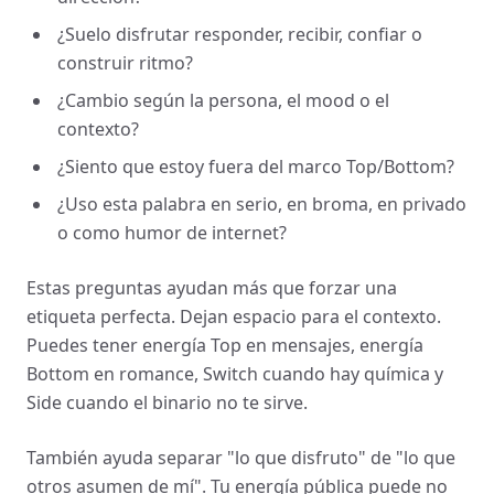
¿Suelo disfrutar responder, recibir, confiar o
construir ritmo?
¿Cambio según la persona, el mood o el
contexto?
¿Siento que estoy fuera del marco Top/Bottom?
¿Uso esta palabra en serio, en broma, en privado
o como humor de internet?
Estas preguntas ayudan más que forzar una
etiqueta perfecta. Dejan espacio para el contexto.
Puedes tener energía Top en mensajes, energía
Bottom en romance, Switch cuando hay química y
Side cuando el binario no te sirve.
También ayuda separar "lo que disfruto" de "lo que
otros asumen de mí". Tu energía pública puede no