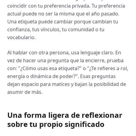
coincidir con tu preferencia privada. Tu preferencia
actual puede no ser la misma que el año pasado.
Una etiqueta puede cambiar porque cambian tu
confianza, tus vínculos, tu comunidad o tu
vocabulario.
Al hablar con otra persona, usa lenguaje claro. En
vez de hacer una pregunta que la encierre, prueba
con: "¿Cómo usas esa etiqueta?" o "¿Te refieres a rol,
energía o dinámica de poder?". Esas preguntas
dejan espacio para matices y bajan la posibilidad de
asumir de más.
Una forma ligera de reflexionar
sobre tu propio significado