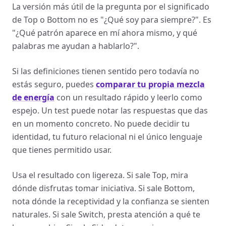
La versión más útil de la pregunta por el significado
de Top o Bottom no es "¿Qué soy para siempre?". Es
"¿Qué patrón aparece en mí ahora mismo, y qué
palabras me ayudan a hablarlo?".
Si las definiciones tienen sentido pero todavía no
estás seguro, puedes
comparar tu propia mezcla
de energía
con un resultado rápido y leerlo como
espejo. Un test puede notar las respuestas que das
en un momento concreto. No puede decidir tu
identidad, tu futuro relacional ni el único lenguaje
que tienes permitido usar.
Usa el resultado con ligereza. Si sale Top, mira
dónde disfrutas tomar iniciativa. Si sale Bottom,
nota dónde la receptividad y la confianza se sienten
naturales. Si sale Switch, presta atención a qué te