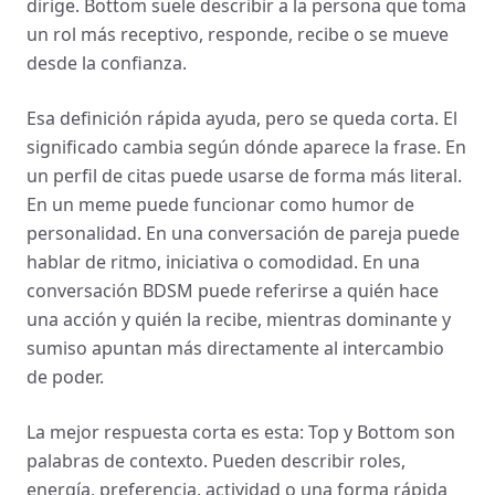
dirige. Bottom suele describir a la persona que toma
un rol más receptivo, responde, recibe o se mueve
desde la confianza.
Esa definición rápida ayuda, pero se queda corta. El
significado cambia según dónde aparece la frase. En
un perfil de citas puede usarse de forma más literal.
En un meme puede funcionar como humor de
personalidad. En una conversación de pareja puede
hablar de ritmo, iniciativa o comodidad. En una
conversación BDSM puede referirse a quién hace
una acción y quién la recibe, mientras dominante y
sumiso apuntan más directamente al intercambio
de poder.
La mejor respuesta corta es esta: Top y Bottom son
palabras de contexto. Pueden describir roles,
energía, preferencia, actividad o una forma rápida