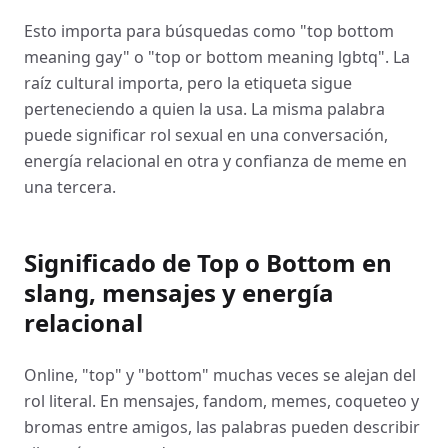
Esto importa para búsquedas como "top bottom
meaning gay" o "top or bottom meaning lgbtq". La
raíz cultural importa, pero la etiqueta sigue
perteneciendo a quien la usa. La misma palabra
puede significar rol sexual en una conversación,
energía relacional en otra y confianza de meme en
una tercera.
Significado de Top o Bottom en
slang, mensajes y energía
relacional
Online, "top" y "bottom" muchas veces se alejan del
rol literal. En mensajes, fandom, memes, coqueteo y
bromas entre amigos, las palabras pueden describir