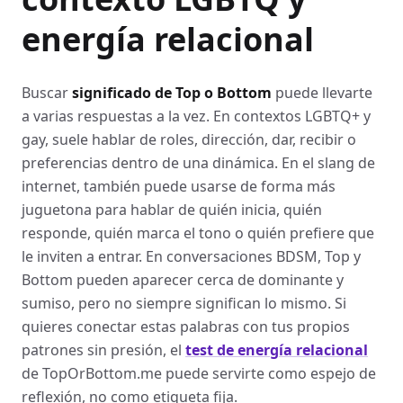
energía relacional
Buscar
significado de Top o Bottom
puede llevarte
a varias respuestas a la vez. En contextos LGBTQ+ y
gay, suele hablar de roles, dirección, dar, recibir o
preferencias dentro de una dinámica. En el slang de
internet, también puede usarse de forma más
juguetona para hablar de quién inicia, quién
responde, quién marca el tono o quién prefiere que
le inviten a entrar. En conversaciones BDSM, Top y
Bottom pueden aparecer cerca de dominante y
sumiso, pero no siempre significan lo mismo. Si
quieres conectar estas palabras con tus propios
patrones sin presión, el
test de energía relacional
de TopOrBottom.me puede servirte como espejo de
reflexión, no como etiqueta fija.