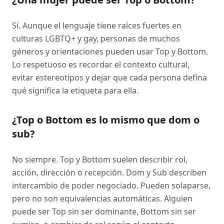
Sí. Aunque el lenguaje tiene raíces fuertes en
culturas LGBTQ+ y gay, personas de muchos
géneros y orientaciones pueden usar Top y Bottom.
Lo respetuoso es recordar el contexto cultural,
evitar estereotipos y dejar que cada persona defina
qué significa la etiqueta para ella.
¿Top o Bottom es lo mismo que dom o
sub?
No siempre. Top y Bottom suelen describir rol,
acción, dirección o recepción. Dom y Sub describen
intercambio de poder negociado. Pueden solaparse,
pero no son equivalencias automáticas. Alguien
puede ser Top sin ser dominante, Bottom sin ser