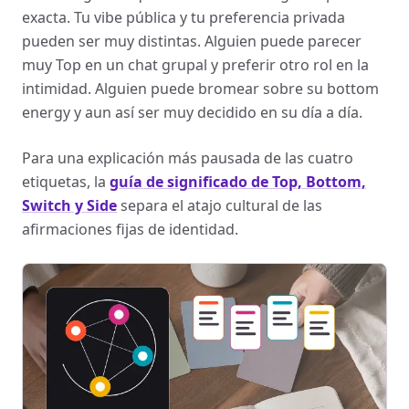
exacta. Tu vibe pública y tu preferencia privada
pueden ser muy distintas. Alguien puede parecer
muy Top en un chat grupal y preferir otro rol en la
intimidad. Alguien puede bromear sobre su bottom
energy y aun así ser muy decidido en su día a día.
Para una explicación más pausada de las cuatro
etiquetas, la
guía de significado de Top, Bottom,
Switch y Side
separa el atajo cultural de las
afirmaciones fijas de identidad.