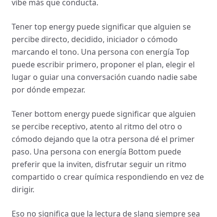
vibe más que conducta.
Tener top energy puede significar que alguien se
percibe directo, decidido, iniciador o cómodo
marcando el tono. Una persona con energía Top
puede escribir primero, proponer el plan, elegir el
lugar o guiar una conversación cuando nadie sabe
por dónde empezar.
Tener bottom energy puede significar que alguien
se percibe receptivo, atento al ritmo del otro o
cómodo dejando que la otra persona dé el primer
paso. Una persona con energía Bottom puede
preferir que la inviten, disfrutar seguir un ritmo
compartido o crear química respondiendo en vez de
dirigir.
Eso no significa que la lectura de slang siempre sea