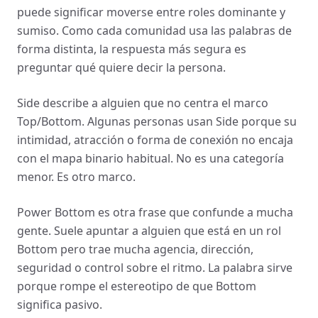
puede significar moverse entre roles dominante y
sumiso. Como cada comunidad usa las palabras de
forma distinta, la respuesta más segura es
preguntar qué quiere decir la persona.
Side describe a alguien que no centra el marco
Top/Bottom. Algunas personas usan Side porque su
intimidad, atracción o forma de conexión no encaja
con el mapa binario habitual. No es una categoría
menor. Es otro marco.
Power Bottom es otra frase que confunde a mucha
gente. Suele apuntar a alguien que está en un rol
Bottom pero trae mucha agencia, dirección,
seguridad o control sobre el ritmo. La palabra sirve
porque rompe el estereotipo de que Bottom
significa pasivo.