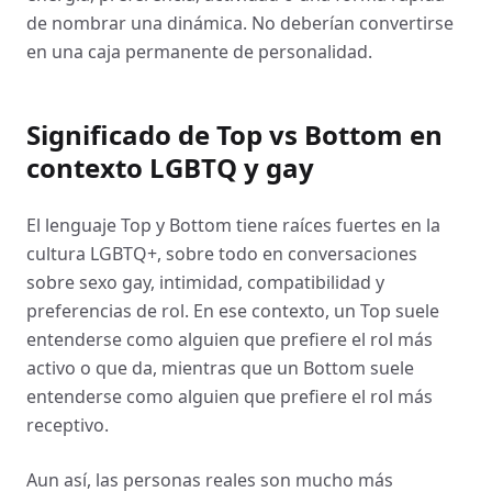
de nombrar una dinámica. No deberían convertirse
en una caja permanente de personalidad.
Significado de Top vs Bottom en
contexto LGBTQ y gay
El lenguaje Top y Bottom tiene raíces fuertes en la
cultura LGBTQ+, sobre todo en conversaciones
sobre sexo gay, intimidad, compatibilidad y
preferencias de rol. En ese contexto, un Top suele
entenderse como alguien que prefiere el rol más
activo o que da, mientras que un Bottom suele
entenderse como alguien que prefiere el rol más
receptivo.
Aun así, las personas reales son mucho más