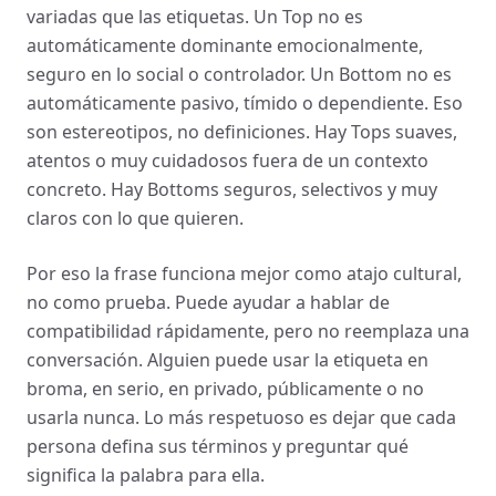
variadas que las etiquetas. Un Top no es
automáticamente dominante emocionalmente,
seguro en lo social o controlador. Un Bottom no es
automáticamente pasivo, tímido o dependiente. Eso
son estereotipos, no definiciones. Hay Tops suaves,
atentos o muy cuidadosos fuera de un contexto
concreto. Hay Bottoms seguros, selectivos y muy
claros con lo que quieren.
Por eso la frase funciona mejor como atajo cultural,
no como prueba. Puede ayudar a hablar de
compatibilidad rápidamente, pero no reemplaza una
conversación. Alguien puede usar la etiqueta en
broma, en serio, en privado, públicamente o no
usarla nunca. Lo más respetuoso es dejar que cada
persona defina sus términos y preguntar qué
significa la palabra para ella.