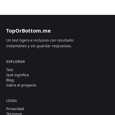
TopOrBottom.me
Un test ligero e inclusivo con resultado
instantáneo y sin guardar respuestas.
EXPLORAR
Test
Qué significa
Blog
Sobre el proyecto
LEGAL
Privacidad
Términos