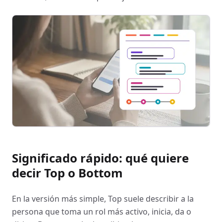
Significado rápido: qué quiere
decir Top o Bottom
En la versión más simple, Top suele describir a la
persona que toma un rol más activo, inicia, da o