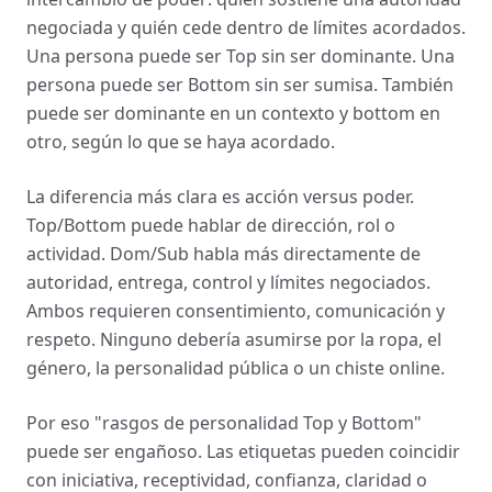
negociada y quién cede dentro de límites acordados.
Una persona puede ser Top sin ser dominante. Una
persona puede ser Bottom sin ser sumisa. También
puede ser dominante en un contexto y bottom en
otro, según lo que se haya acordado.
La diferencia más clara es acción versus poder.
Top/Bottom puede hablar de dirección, rol o
actividad. Dom/Sub habla más directamente de
autoridad, entrega, control y límites negociados.
Ambos requieren consentimiento, comunicación y
respeto. Ninguno debería asumirse por la ropa, el
género, la personalidad pública o un chiste online.
Por eso "rasgos de personalidad Top y Bottom"
puede ser engañoso. Las etiquetas pueden coincidir
con iniciativa, receptividad, confianza, claridad o