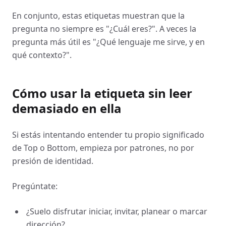
En conjunto, estas etiquetas muestran que la
pregunta no siempre es "¿Cuál eres?". A veces la
pregunta más útil es "¿Qué lenguaje me sirve, y en
qué contexto?".
Cómo usar la etiqueta sin leer
demasiado en ella
Si estás intentando entender tu propio significado
de Top o Bottom, empieza por patrones, no por
presión de identidad.
Pregúntate:
¿Suelo disfrutar iniciar, invitar, planear o marcar
dirección?