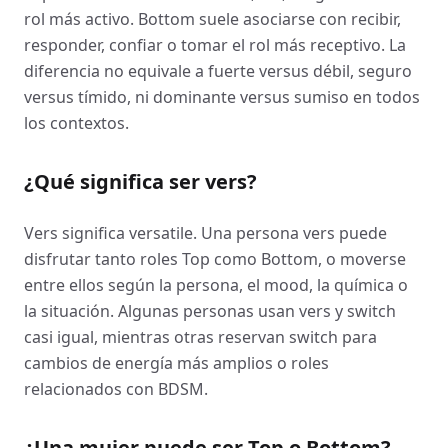
rol más activo. Bottom suele asociarse con recibir,
responder, confiar o tomar el rol más receptivo. La
diferencia no equivale a fuerte versus débil, seguro
versus tímido, ni dominante versus sumiso en todos
los contextos.
¿Qué significa ser vers?
Vers significa versatile. Una persona vers puede
disfrutar tanto roles Top como Bottom, o moverse
entre ellos según la persona, el mood, la química o
la situación. Algunas personas usan vers y switch
casi igual, mientras otras reservan switch para
cambios de energía más amplios o roles
relacionados con BDSM.
¿Una mujer puede ser Top o Bottom?