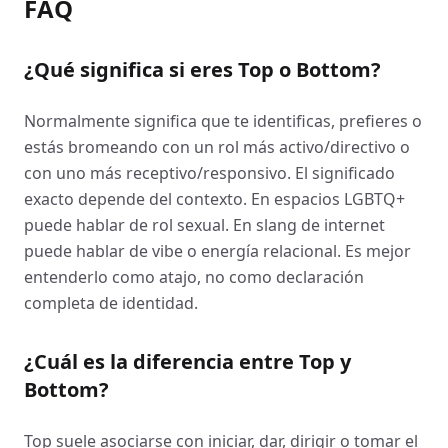
FAQ
¿Qué significa si eres Top o Bottom?
Normalmente significa que te identificas, prefieres o
estás bromeando con un rol más activo/directivo o
con uno más receptivo/responsivo. El significado
exacto depende del contexto. En espacios LGBTQ+
puede hablar de rol sexual. En slang de internet
puede hablar de vibe o energía relacional. Es mejor
entenderlo como atajo, no como declaración
completa de identidad.
¿Cuál es la diferencia entre Top y
Bottom?
Top suele asociarse con iniciar, dar, dirigir o tomar el