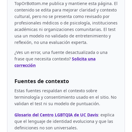
TopOrBottom.me publica y mantiene esta página. El
contenido se edita para mejorar claridad y contexto
cultural, pero no se presenta como revisado por
profesionales médicos o de psicología, instituciones
académicas ni organizaciones comunitarias. El test
usa un modelo no validado de entretenimiento y
reflexión, no una evaluación experta.
¿Ves un error, una fuente desactualizada o una
frase que necesita contexto?
Solicita una
corrección
Fuentes de contexto
Estas fuentes respaldan el contexto sobre
terminología y consentimiento usado en el sitio. No
validan el test ni su modelo de puntuación.
Glosario del Centro LGBTQIA de UC Davis
:
explica
que el lenguaje de identidad evoluciona y que las
definiciones no son universales.