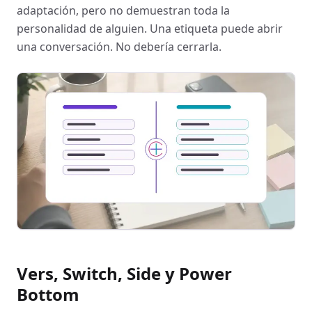
adaptación, pero no demuestran toda la
personalidad de alguien. Una etiqueta puede abrir
una conversación. No debería cerrarla.
Vers, Switch, Side y Power
Bottom